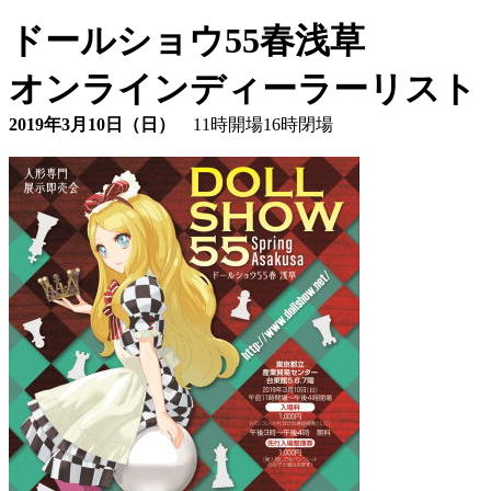
ドールショウ55春浅草
オンラインディーラーリスト
2019年3月10日（日）
11時開場16時閉場